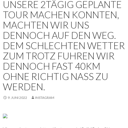
UNSERE 2TÄGIG GEPLANTE
TOUR MACHEN KONNTEN,
MACHTEN WIR UNS
DENNOCH AUF DEN WEG.
DEM SCHLECHTEN WETTER
ZUM TROTZ FUHREN WIR
DENNOCH FAST 40KM
OHNE RICHTIG NASS ZU
WERDEN.
9. JUNI 2022
INSTAGRAM