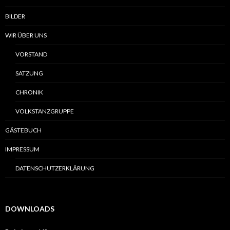
BILDER
WIR ÜBER UNS
VORSTAND
SATZUNG
CHRONIK
VOLKSTANZGRUPPE
GÄSTEBUCH
IMPRESSUM
DATENSCHUTZERKLÄRUNG
DOWNLOADS