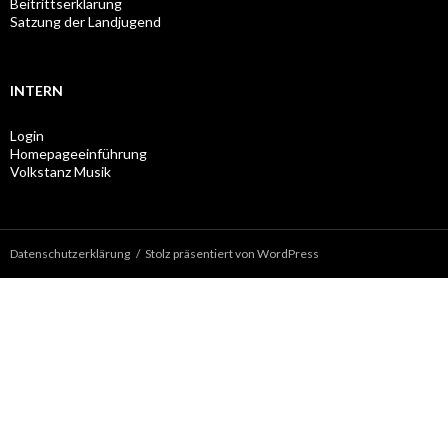
Beitrittserklärung
Satzung der Landjugend
INTERN
Login
Homepageeinführung
Volkstanz Musik
Datenschutzerklärung
Stolz präsentiert von WordPress