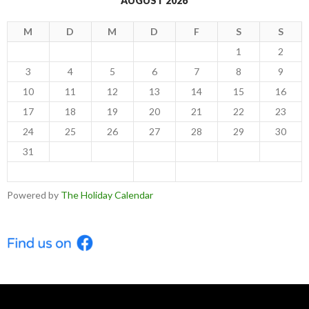
AUGUST 2026
M
D
M
D
F
S
S
1
2
3
4
5
6
7
8
9
10
11
12
13
14
15
16
17
18
19
20
21
22
23
24
25
26
27
28
29
30
31
< Jul
Sep >
Powered by
The Holiday Calendar