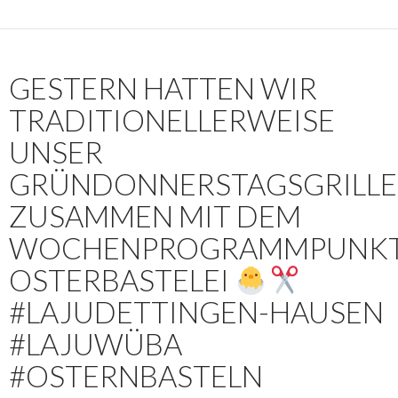
GESTERN HATTEN WIR
TRADITIONELLERWEISE
UNSER
GRÜNDONNERSTAGSGRILL
ZUSAMMEN MIT DEM
WOCHENPROGRAMMPUNK
OSTERBASTELEI
#LAJUDETTINGEN-HAUSEN
#LAJUWÜBA
#OSTERNBASTELN