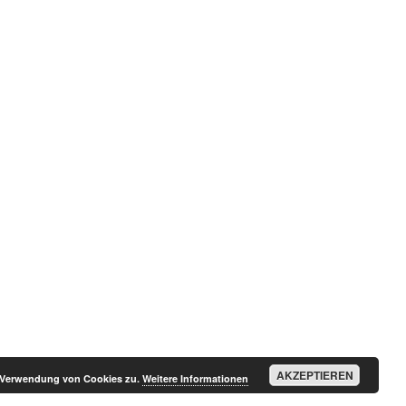
AKZEPTIEREN
r Verwendung von Cookies zu.
Weitere Informationen