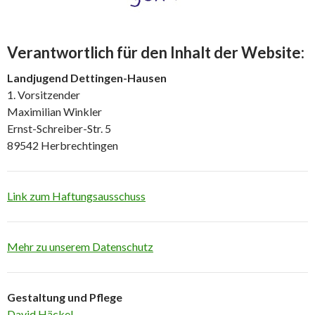
Verantwortlich für den Inhalt der Website:
Landjugend Dettingen-Hausen
1. Vorsitzender
Maximilian Winkler
Ernst-Schreiber-Str. 5
89542 Herbrechtingen
Link zum Haftungsausschuss
Mehr zu unserem Datenschutz
Gestaltung und Pflege
David Häckel