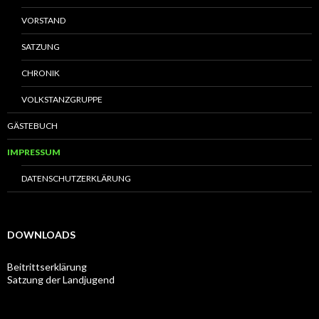
VORSTAND
SATZUNG
CHRONIK
VOLKSTANZGRUPPE
GÄSTEBUCH
IMPRESSUM
DATENSCHUTZERKLÄRUNG
DOWNLOADS
Beitrittserklärung
Satzung der Landjugend