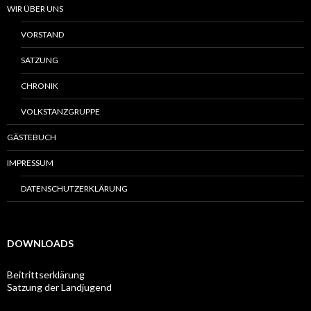
WIR ÜBER UNS
VORSTAND
SATZUNG
CHRONIK
VOLKSTANZGRUPPE
GÄSTEBUCH
IMPRESSUM
DATENSCHUTZERKLÄRUNG
DOWNLOADS
Beitrittserklärung
Satzung der Landjugend