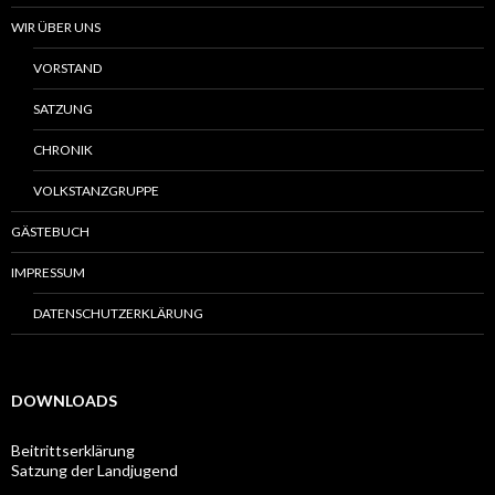
WIR ÜBER UNS
VORSTAND
SATZUNG
CHRONIK
VOLKSTANZGRUPPE
GÄSTEBUCH
IMPRESSUM
DATENSCHUTZERKLÄRUNG
DOWNLOADS
Beitrittserklärung
Satzung der Landjugend