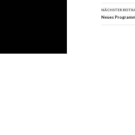
NÄCHSTER BEITR
Neues Programm 