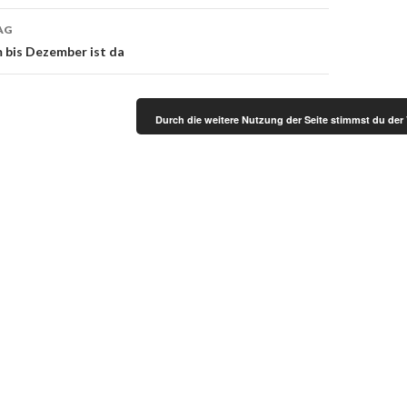
AG
bis Dezember ist da
Durch die weitere Nutzung der Seite stimmst du de