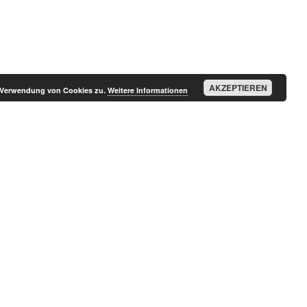
AKZEPTIEREN
r Verwendung von Cookies zu.
Weitere Informationen