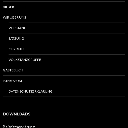
BILDER
WIR ÜBER UNS
VORSTAND
SATZUNG
CHRONIK
VOLKSTANZGRUPPE
GÄSTEBUCH
IMPRESSUM
DATENSCHUTZERKLÄRUNG
DOWNLOADS
Beitrittserklärung