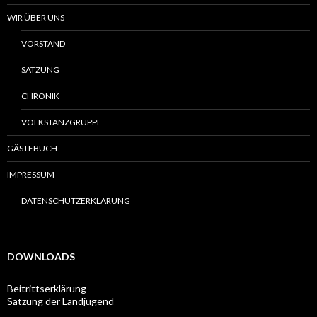
WIR ÜBER UNS
VORSTAND
SATZUNG
CHRONIK
VOLKSTANZGRUPPE
GÄSTEBUCH
IMPRESSUM
DATENSCHUTZERKLÄRUNG
DOWNLOADS
Beitrittserklärung
Satzung der Landjugend