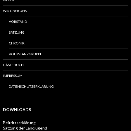
WIR ÜBER UNS
VORSTAND
SATZUNG
CHRONIK
VOLKSTANZGRUPPE
GÄSTEBUCH
IMPRESSUM
DATENSCHUTZERKLÄRUNG
DOWNLOADS
Beitrittserklärung
Satzung der Landjugend