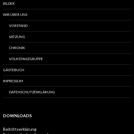
BILDER
WIR ÜBER UNS
VORSTAND
SATZUNG
CHRONIK
VOLKSTANZGRUPPE
GÄSTEBUCH
IMPRESSUM
DATENSCHUTZERKLÄRUNG
DOWNLOADS
Beitrittserklärung