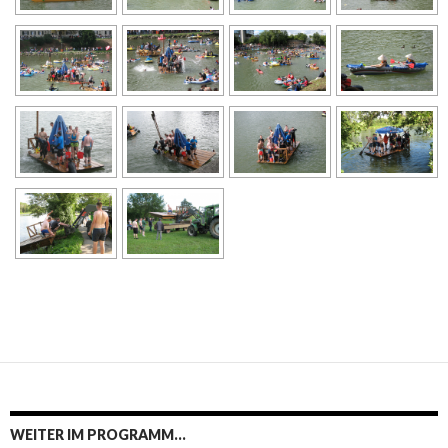
WEITER IM PROGRAMM…