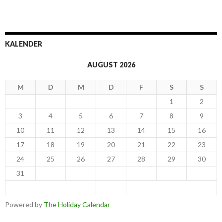
KALENDER
AUGUST 2026
M
D
M
D
F
S
S
1
2
3
4
5
6
7
8
9
10
11
12
13
14
15
16
17
18
19
20
21
22
23
24
25
26
27
28
29
30
31
< Jul
Sep >
Powered by
The Holiday Calendar