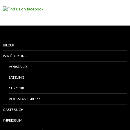
BILDER
WIR ÜBER UNS
VORSTAND
SATZUNG
CHRONIK
VOLKSTANZGRUPPE
GÄSTEBUCH
IMPRESSUM